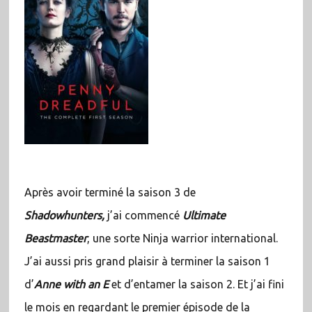
Après avoir terminé la saison 3 de
Shadowhunters,
j’ai commencé
Ultimate
Beastmaster
, une sorte Ninja warrior international.
J’ai aussi pris grand plaisir à terminer la saison 1
d’
Anne with an E
et d’entamer la saison 2. Et j’ai fini
le mois en regardant le premier épisode de la