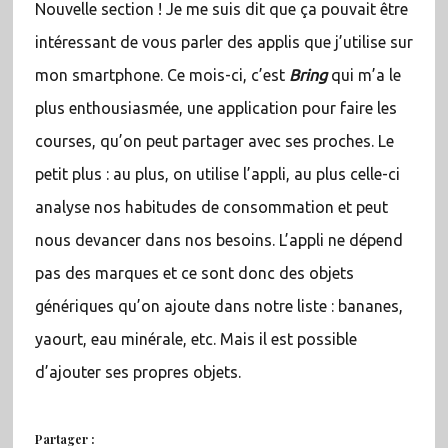
Nouvelle section ! Je me suis dit que ça pouvait être
intéressant de vous parler des applis que j’utilise sur
mon smartphone. Ce mois-ci, c’est
Bring
qui m’a le
plus enthousiasmée, une application pour faire les
courses, qu’on peut partager avec ses proches. Le
petit plus : au plus, on utilise l’appli, au plus celle-ci
analyse nos habitudes de consommation et peut
nous devancer dans nos besoins. L’appli ne dépend
pas des marques et ce sont donc des objets
génériques qu’on ajoute dans notre liste : bananes,
yaourt, eau minérale, etc. Mais il est possible
d’ajouter ses propres objets.
Partager :