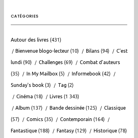
CATÉGORIES
Autour des livres
(431)
Bienvenue blogo-lecteur
(10)
Bilans
(94)
C'est
lundi
(90)
Challenges
(69)
Combat d'auteurs
(35)
In My Mailbox
(5)
Informebook
(42)
Sunday's book
(3)
Tag
(2)
Cinéma
(18)
Livres
(1 343)
Album
(137)
Bande dessinée
(125)
Classique
(57)
Comics
(35)
Contemporain
(164)
Fantastique
(188)
Fantasy
(129)
Historique
(78)