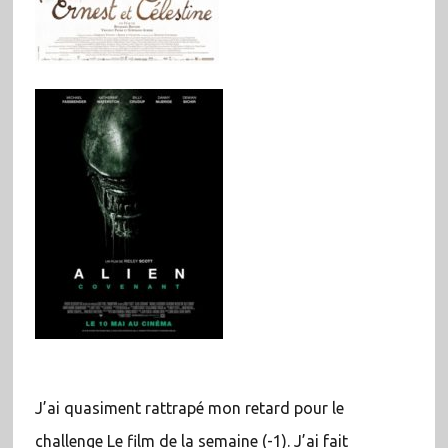
J’ai quasiment rattrapé mon retard pour le
challenge Le film de la semaine (-1). J’ai fait