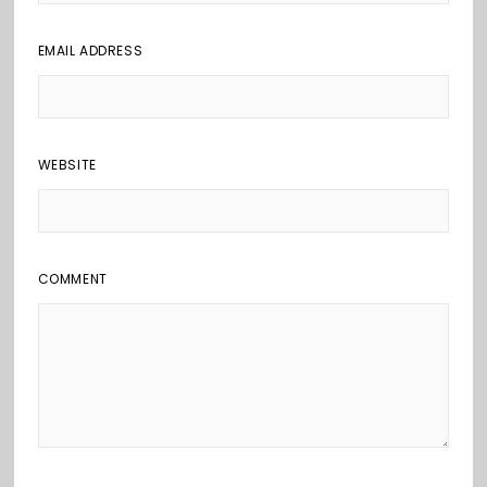
EMAIL ADDRESS
WEBSITE
COMMENT