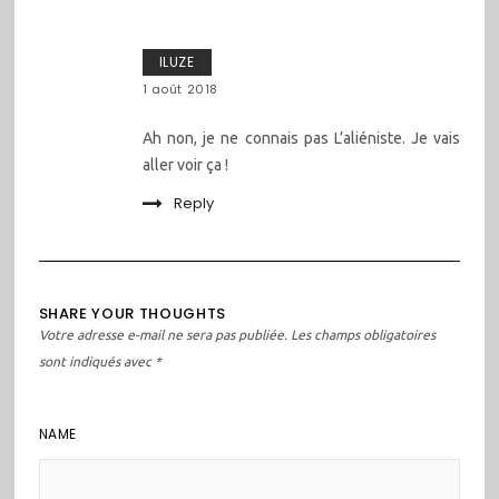
ILUZE
1 août 2018
Ah non, je ne connais pas L’aliéniste. Je vais
aller voir ça !
Reply
SHARE YOUR THOUGHTS
Votre adresse e-mail ne sera pas publiée.
Les champs obligatoires
sont indiqués avec
*
NAME