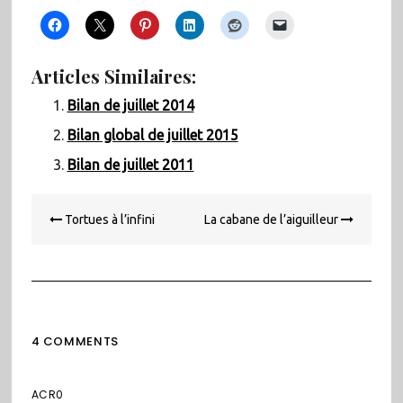
Articles Similaires:
Bilan de juillet 2014
Bilan global de juillet 2015
Bilan de juillet 2011
Navigation
Tortues à l’infini
La cabane de l’aiguilleur
de
l’article
4 COMMENTS
ACR0