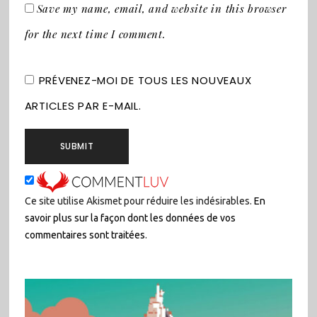
Save my name, email, and website in this browser
for the next time I comment.
PRÉVENEZ-MOI DE TOUS LES NOUVEAUX
ARTICLES PAR E-MAIL.
Ce site utilise Akismet pour réduire les indésirables.
En
savoir plus sur la façon dont les données de vos
commentaires sont traitées
.