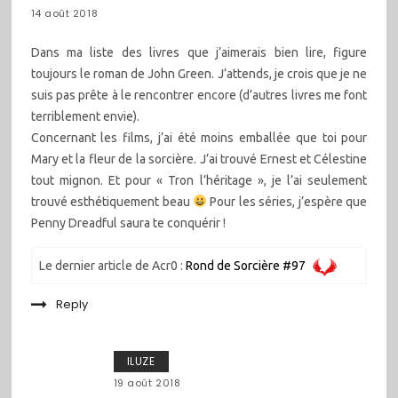
14 août 2018
Dans ma liste des livres que j’aimerais bien lire, figure
toujours le roman de John Green. J’attends, je crois que je ne
suis pas prête à le rencontrer encore (d’autres livres me font
terriblement envie).
Concernant les films, j’ai été moins emballée que toi pour
Mary et la fleur de la sorcière. J’ai trouvé Ernest et Célestine
tout mignon. Et pour « Tron l’héritage », je l’ai seulement
trouvé esthétiquement beau
Pour les séries, j’espère que
Penny Dreadful saura te conquérir !
Le dernier article de Acr0 :
Rond de Sorcière #97
Reply
ILUZE
19 août 2018