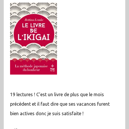
19 lectures ! C’est un livre de plus que le mois
précédent et il faut dire que ses vacances furent
bien actives donc je suis satisfaite !