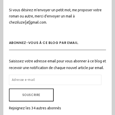
Si vous désirez m'envoyer un petit mot, me proposer votre
roman ou autre, merci d'envoyer un mail à
cheziluze[at]gmail.com.
ABONNEZ-VOUS À CE BLOG PAR EMAIL.
Saisissez votre adresse email pour vous abonner à ce blog et
recevoir une notification de chaque nouvel article par email.
ADRESSE
E-
MAIL
SOUSCRIRE
Rejoignez les 34 autres abonnés