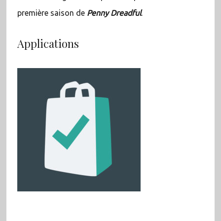
première saison de
Penny Dreadful
.
Applications