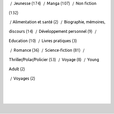
Jeunesse
(174)
Manga
(107)
Non fiction
(132)
Alimentation et santé
(2)
Biographie, mémoires,
discours
(14)
Développement personnel
(9)
Education
(10)
Livres pratiques
(3)
Romance
(36)
Science-fiction
(81)
Thriller/Polar/Policier
(53)
Voyage
(8)
Young
Adult
(2)
Voyages
(2)