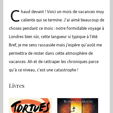
C
haud devant ! Voici un mois de vacances muy
caliente qui se termine. J’ai aimé beaucoup de
choses pendant ce mois : notre formidable voyage à
Londres bien sûr, cette langueur si typique à l’été.
Bref, je me sens rassasiée mais j’espère qu’août me
permettra de rester dans cette atmosphère de
vacances. Ah et de rattraper les chroniques parce
qu’à ce niveau, c’est une catastrophe !
Livres