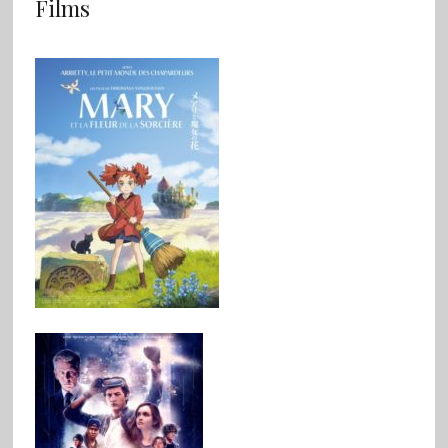
Films