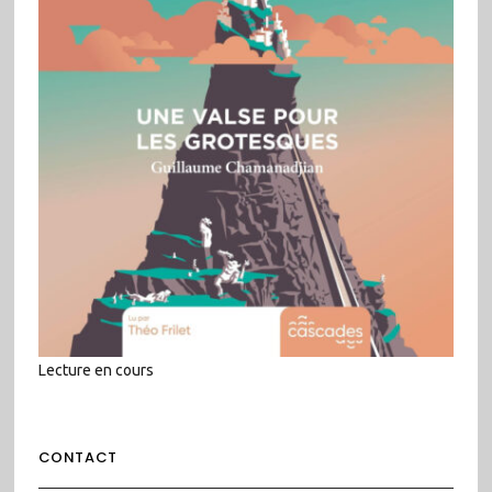
Lecture en cours
CONTACT