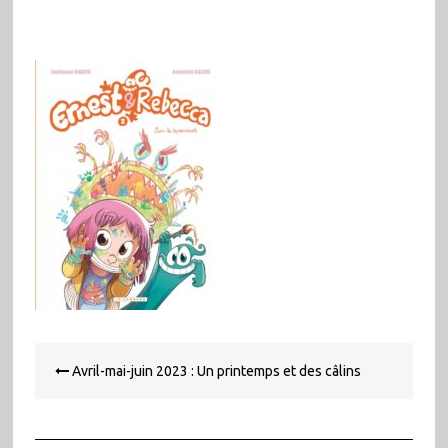
Navigation
Avril-mai-juin 2023 : Un printemps et des câlins
de
l’article