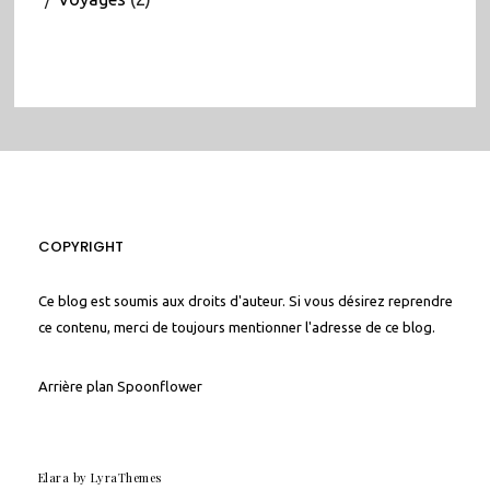
COPYRIGHT
Ce blog est soumis aux droits d'auteur. Si vous désirez reprendre
ce contenu, merci de toujours mentionner l'adresse de ce blog.
Arrière plan
Spoonflower
Elara
by LyraThemes