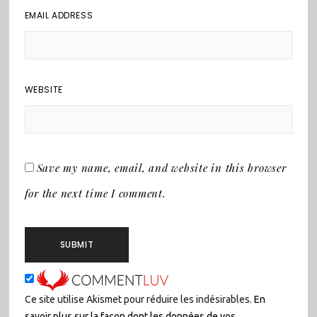
EMAIL ADDRESS
WEBSITE
Save my name, email, and website in this browser
for the next time I comment.
Ce site utilise Akismet pour réduire les indésirables.
En
savoir plus sur la façon dont les données de vos