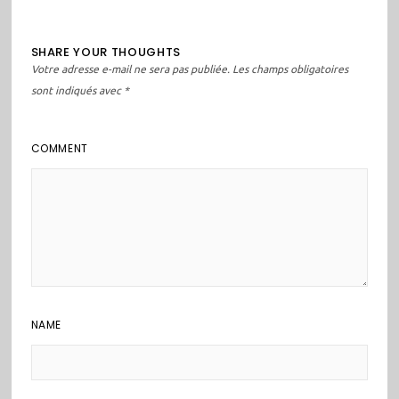
SHARE YOUR THOUGHTS
Votre adresse e-mail ne sera pas publiée.
Les champs obligatoires
sont indiqués avec
*
COMMENT
NAME