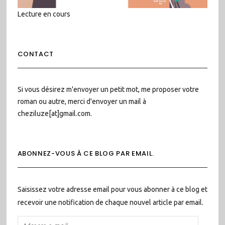
Lecture en cours
CONTACT
Si vous désirez m'envoyer un petit mot, me proposer votre
roman ou autre, merci d'envoyer un mail à
cheziluze[at]gmail.com.
ABONNEZ-VOUS À CE BLOG PAR EMAIL.
Saisissez votre adresse email pour vous abonner à ce blog et
recevoir une notification de chaque nouvel article par email.
ADRESSE