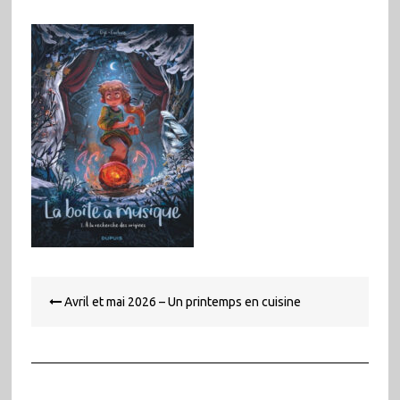
Navigation
Avril et mai 2026 – Un printemps en cuisine
de
l’article