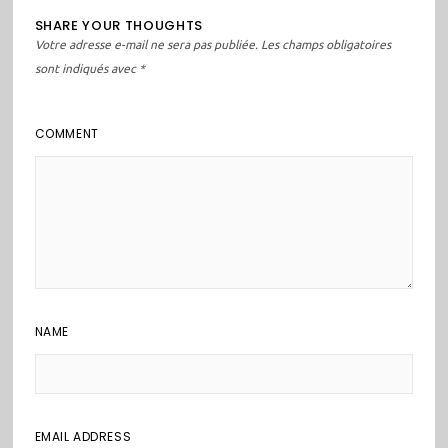
SHARE YOUR THOUGHTS
Votre adresse e-mail ne sera pas publiée.
Les champs obligatoires
sont indiqués avec
*
COMMENT
NAME
EMAIL ADDRESS