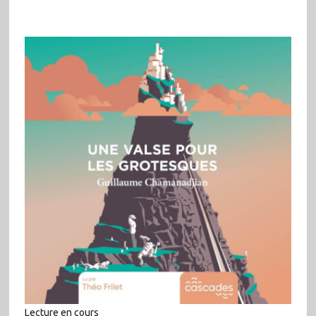
Lecture en cours