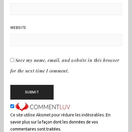
WEBSITE
Save my name, email, and website in this browser
for the next time I comment.
Ce site utilise Akismet pour réduire les indésirables.
En
savoir plus sur la façon dont les données de vos
commentaires sont traitées
.