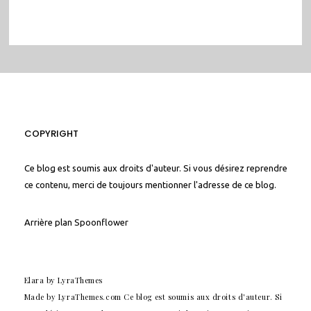
COPYRIGHT
Ce blog est soumis aux droits d'auteur. Si vous désirez reprendre
ce contenu, merci de toujours mentionner l'adresse de ce blog.
Arrière plan
Spoonflower
Elara
by LyraThemes
Made by
LyraThemes.com
Ce blog est soumis aux droits d'auteur. Si