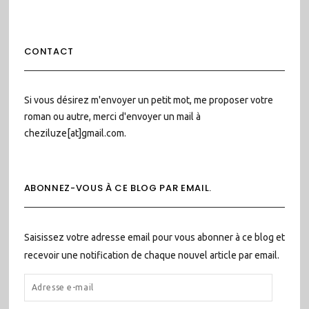
CONTACT
Si vous désirez m'envoyer un petit mot, me proposer votre
roman ou autre, merci d'envoyer un mail à
cheziluze[at]gmail.com.
ABONNEZ-VOUS À CE BLOG PAR EMAIL.
Saisissez votre adresse email pour vous abonner à ce blog et
recevoir une notification de chaque nouvel article par email.
ADRESSE
E-