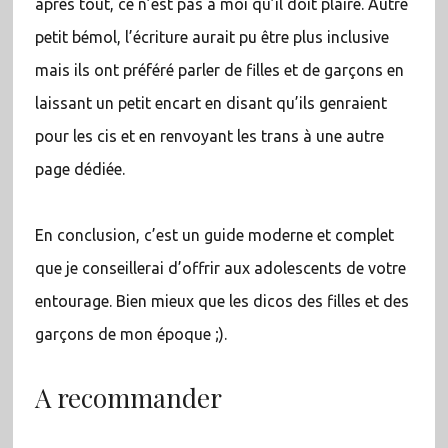
après tout, ce n’est pas à moi qu’il doit plaire. Autre
petit bémol, l’écriture aurait pu être plus inclusive
mais ils ont préféré parler de filles et de garçons en
laissant un petit encart en disant qu’ils genraient
pour les cis et en renvoyant les trans à une autre
page dédiée.
En conclusion, c’est un guide moderne et complet
que je conseillerai d’offrir aux adolescents de votre
entourage. Bien mieux que les dicos des filles et des
garçons de mon époque ;).
A recommander