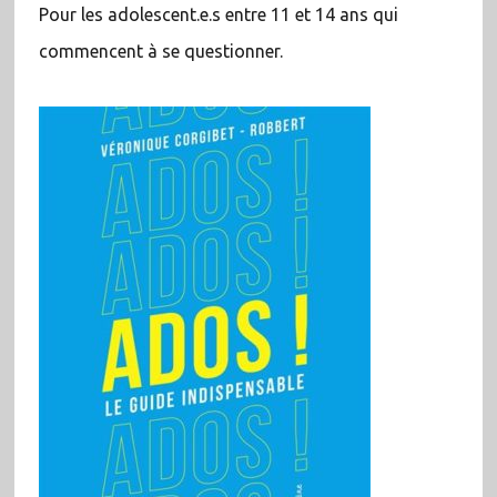
Pour les adolescent.e.s entre 11 et 14 ans qui
commencent à se questionner.