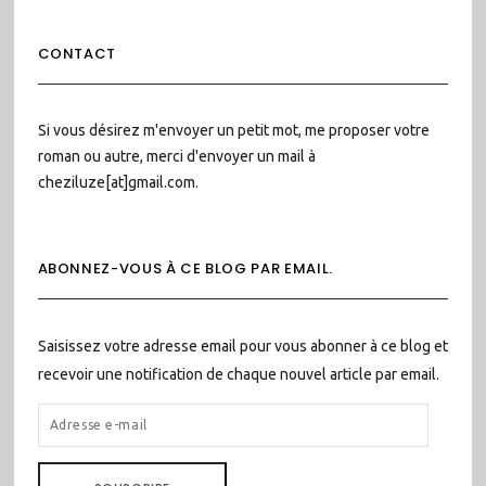
CONTACT
Si vous désirez m'envoyer un petit mot, me proposer votre
roman ou autre, merci d'envoyer un mail à
cheziluze[at]gmail.com.
ABONNEZ-VOUS À CE BLOG PAR EMAIL.
Saisissez votre adresse email pour vous abonner à ce blog et
recevoir une notification de chaque nouvel article par email.
ADRESSE
E-
MAIL