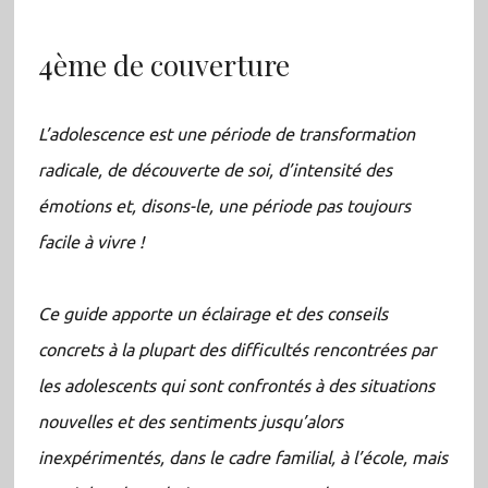
4ème de couverture
L’adolescence est une période de transformation
radicale, de découverte de soi, d’intensité des
émotions et, disons-le, une période pas toujours
facile à vivre !
Ce guide apporte un éclairage et des conseils
concrets à la plupart des difficultés rencontrées par
les adolescents qui sont confrontés à des situations
nouvelles et des sentiments jusqu’alors
inexpérimentés, dans le cadre familial, à l’école, mais