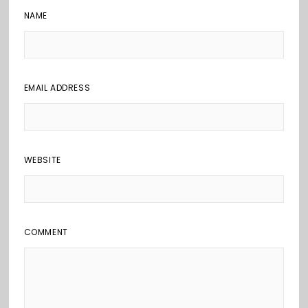
NAME
EMAIL ADDRESS
WEBSITE
COMMENT