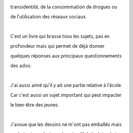
transidentité, de la consommation de drogues ou
de l’utilisation des réseaux sociaux.
C’est un livre qui brasse tous les sujets, pas en
profondeur mais qui permet de déjà donner
quelques réponses aux principaux questionnements
des ados.
J’ai aussi aimé qu’il y ait une partie relative à l’école.
Car c’est aussi un sujet important qui peut impacter
le bien-être des jeunes.
J’avoue que les dessins ne m’ont pas emballés mais