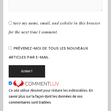
Save my name, email, and website in this browser
for the next time I comment.
PRÉVENEZ-MOI DE TOUS LES NOUVEAUX
ARTICLES PAR E-MAIL.
Ce site utilise Akismet pour réduire les indésirables.
En
savoir plus sur la façon dont les données de vos
commentaires sont traitées
.