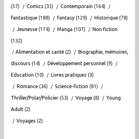
(57)
Comics
(35)
Contemporain
(164)
Fantastique
(188)
Fantasy
(129)
Historique
(78)
Jeunesse
(174)
Manga
(107)
Non fiction
(132)
Alimentation et santé
(2)
Biographie, mémoires,
discours
(14)
Développement personnel
(9)
Education
(10)
Livres pratiques
(3)
Romance
(36)
Science-fiction
(81)
Thriller/Polar/Policier
(53)
Voyage
(8)
Young
Adult
(2)
Voyages
(2)