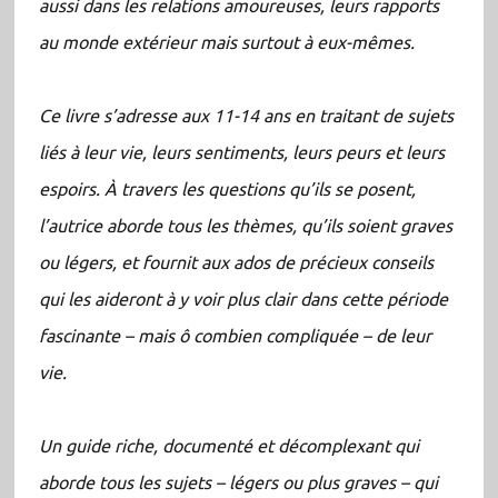
aussi dans les relations amoureuses, leurs rapports
au monde extérieur mais surtout à eux-mêmes.
Ce livre s’adresse aux 11-14 ans en traitant de sujets
liés à leur vie, leurs sentiments, leurs peurs et leurs
espoirs. À travers les questions qu’ils se posent,
l’autrice aborde tous les thèmes, qu’ils soient graves
ou légers, et fournit aux ados de précieux conseils
qui les aideront à y voir plus clair dans cette période
fascinante – mais ô combien compliquée – de leur
vie.
Un guide riche, documenté et décomplexant qui
aborde tous les sujets – légers ou plus graves – qui