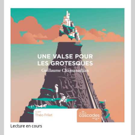
Lecture en cours