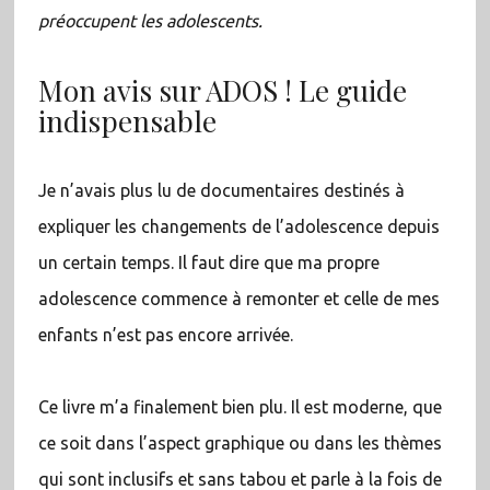
préoccupent les adolescents.
Mon avis sur ADOS ! Le guide
indispensable
Je n’avais plus lu de documentaires destinés à
expliquer les changements de l’adolescence depuis
un certain temps. Il faut dire que ma propre
adolescence commence à remonter et celle de mes
enfants n’est pas encore arrivée.
Ce livre m’a finalement bien plu. Il est moderne, que
ce soit dans l’aspect graphique ou dans les thèmes
qui sont inclusifs et sans tabou et parle à la fois de