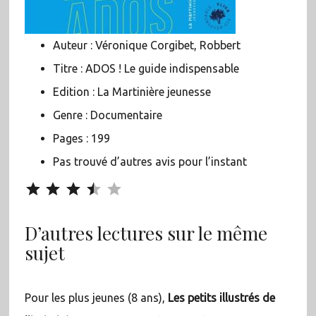
Auteur : Véronique Corgibet, Robbert
Titre : ADOS ! Le guide indispensable
Edition : La Martinière jeunesse
Genre : Documentaire
Pages : 199
Pas trouvé d’autres avis pour l’instant
Note : 3.5 sur 5.
D’autres lectures sur le même
sujet
Pour les plus jeunes (8 ans),
Les petits illustrés de