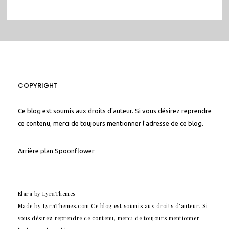
COPYRIGHT
Ce blog est soumis aux droits d'auteur. Si vous désirez reprendre
ce contenu, merci de toujours mentionner l'adresse de ce blog.
Arrière plan
Spoonflower
Elara
by LyraThemes
Made by
LyraThemes.com
Ce blog est soumis aux droits d'auteur. Si
vous désirez reprendre ce contenu, merci de toujours mentionner