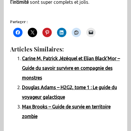
l’intimité
sont super complets et jolis.
Partager :
Articles Similaires:
Carine M, Patrick Jézéquel et Elian Black’Mor –
Guide du savoir survivre en compagnie des
monstres
Douglas Adams – H2G2, tome 1 : Le guide du
voyageur galactique
Max Brooks – Guide de survie en territoire
zombie