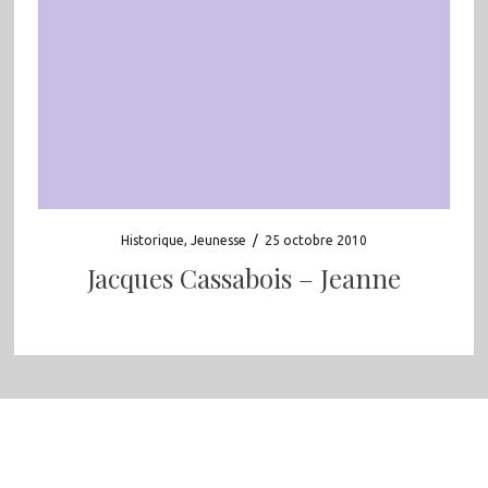
Historique
,
Jeunesse
/
25 octobre 2010
Jacques Cassabois – Jeanne