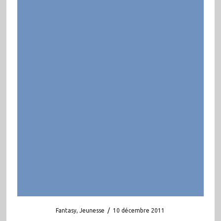
Fantasy
,
Jeunesse
/
10 décembre 2011