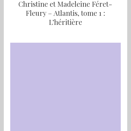
Christine et Madeleine Féret-
Fleury – Atlantis, tome 1 :
L’héritière