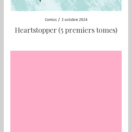
Comics
/
2 octobre 2024
Heartstopper (5 premiers tomes)