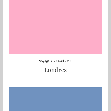
Voyage
/
20 avril 2018
Londres