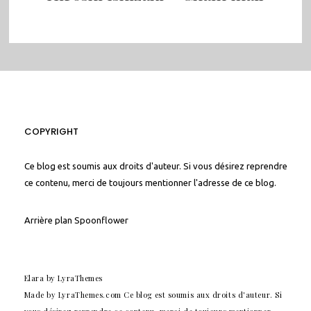
COPYRIGHT
Ce blog est soumis aux droits d'auteur. Si vous désirez reprendre
ce contenu, merci de toujours mentionner l'adresse de ce blog.
Arrière plan
Spoonflower
Elara
by LyraThemes
Made by
LyraThemes.com
Ce blog est soumis aux droits d'auteur. Si