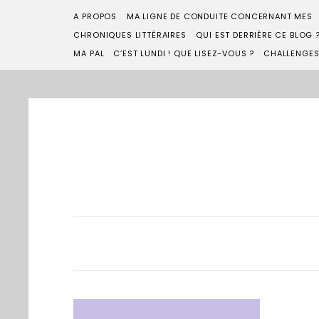
A PROPOS
MA LIGNE DE CONDUITE CONCERNANT MES
CHRONIQUES LITTÉRAIRES
QUI EST DERRIÈRE CE BLOG 
MA PAL
C’EST LUNDI ! QUE LISEZ-VOUS ?
CHALLENGE