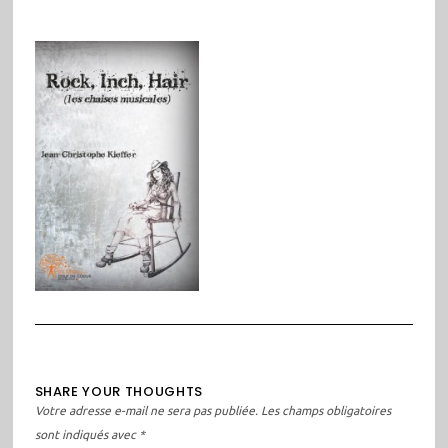
SHARE YOUR THOUGHTS
Votre adresse e-mail ne sera pas publiée.
Les champs obligatoires
sont indiqués avec
*