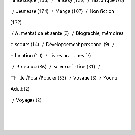
Jeunesse
(174)
Manga
(107)
Non fiction
(132)
Alimentation et santé
(2)
Biographie, mémoires,
discours
(14)
Développement personnel
(9)
Education
(10)
Livres pratiques
(3)
Romance
(36)
Science-fiction
(81)
Thriller/Polar/Policier
(53)
Voyage
(8)
Young
Adult
(2)
Voyages
(2)