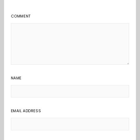
COMMENT
NAME
EMAIL ADDRESS