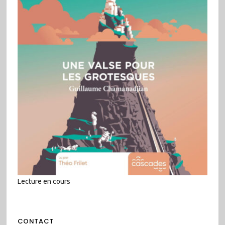
Lecture en cours
CONTACT