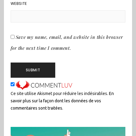
WEBSITE
Save my name, email, and website in this browser
for the next time I comment.
Ce site utilise Akismet pour réduire les indésirables.
En
savoir plus sur la façon dont les données de vos
commentaires sont traitées
.