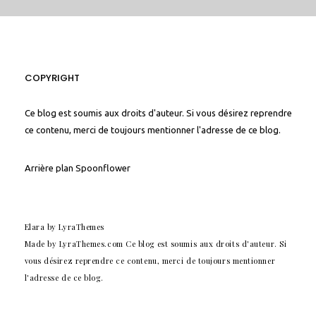
COPYRIGHT
Ce blog est soumis aux droits d'auteur. Si vous désirez reprendre
ce contenu, merci de toujours mentionner l'adresse de ce blog.
Arrière plan
Spoonflower
Elara
by LyraThemes
Made by
LyraThemes.com
Ce blog est soumis aux droits d'auteur. Si
vous désirez reprendre ce contenu, merci de toujours mentionner
l'adresse de ce blog.