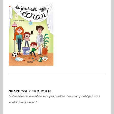
SHARE YOUR THOUGHTS
Votre adresse e-mail ne sera pas publiée.
Les champs obligatoires
sont indiqués avec
*