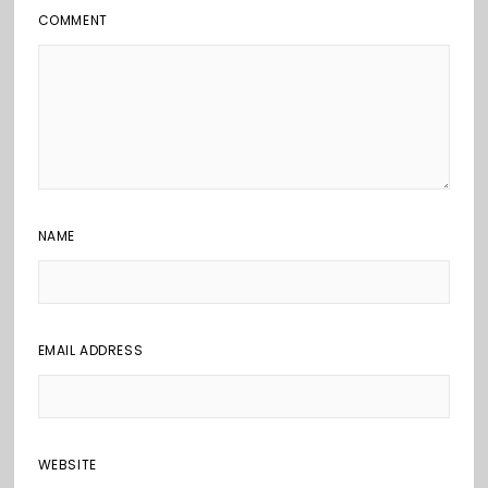
COMMENT
NAME
EMAIL ADDRESS
WEBSITE