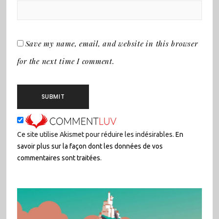
Save my name, email, and website in this browser
for the next time I comment.
Ce site utilise Akismet pour réduire les indésirables.
En
savoir plus sur la façon dont les données de vos
commentaires sont traitées
.