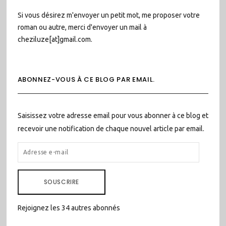
Si vous désirez m'envoyer un petit mot, me proposer votre
roman ou autre, merci d'envoyer un mail à
cheziluze[at]gmail.com.
ABONNEZ-VOUS À CE BLOG PAR EMAIL.
Saisissez votre adresse email pour vous abonner à ce blog et
recevoir une notification de chaque nouvel article par email.
ADRESSE
E-
MAIL
SOUSCRIRE
Rejoignez les 34 autres abonnés