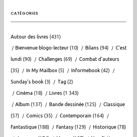
CATÉGORIES
Autour des livres
(431)
Bienvenue blogo-lecteur
(10)
Bilans
(94)
C'est
lundi
(90)
Challenges
(69)
Combat d'auteurs
(35)
In My Mailbox
(5)
Informebook
(42)
Sunday's book
(3)
Tag
(2)
Cinéma
(18)
Livres
(1 343)
Album
(137)
Bande dessinée
(125)
Classique
(57)
Comics
(35)
Contemporain
(164)
Fantastique
(188)
Fantasy
(129)
Historique
(78)