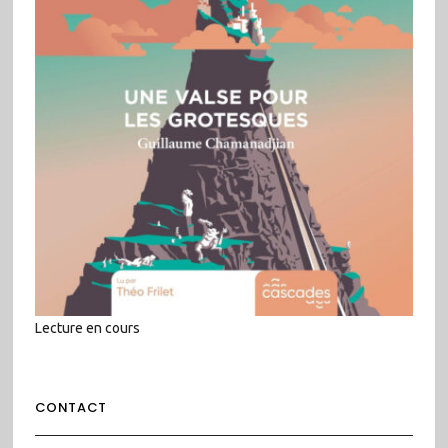
Lecture en cours
CONTACT